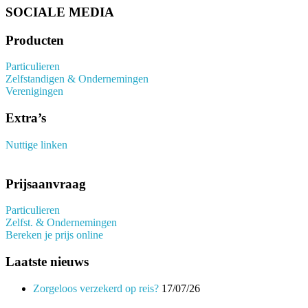
SOCIALE MEDIA
Producten
Particulieren
Zelfstandigen & Ondernemingen
Verenigingen
Extra’s
Nuttige linken
Prijsaanvraag
Particulieren
Zelfst. & Ondernemingen
Bereken je prijs online
Laatste nieuws
Zorgeloos verzekerd op reis?
17/07/26