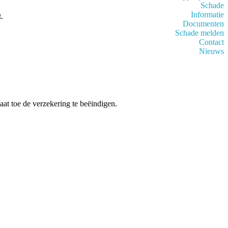
Schade
Informatie
.
Documenten
Schade melden
Contact
Nieuws
aat toe de verzekering te beëindigen.